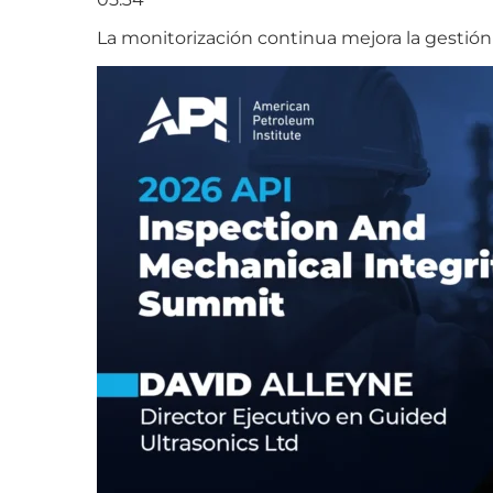
La monitorización continua mejora la gestión 