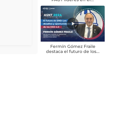
Fermín Gómez Fraile
destaca el futuro de los…