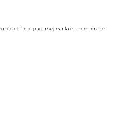
a artificial para mejorar la inspección de