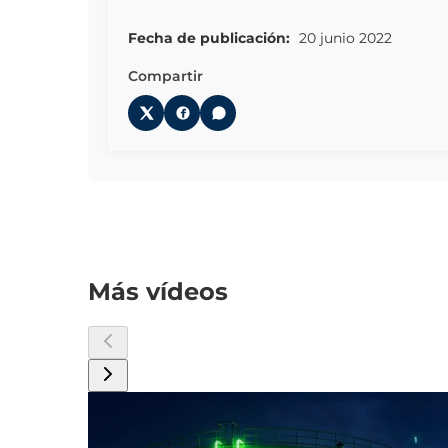
Fecha de publicación:
20 junio 2022
Compartir
Más vídeos