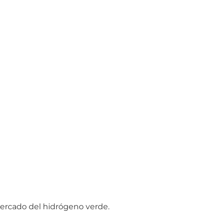
mercado del hidrógeno verde.