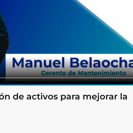
n de activos para mejorar la