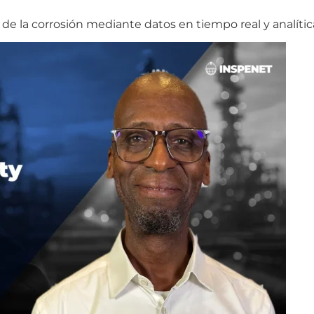
de la corrosión mediante datos en tiempo real y analític