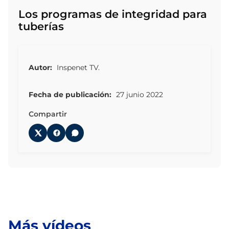
Los programas de integridad para
tuberías
Autor:
Inspenet TV.
Fecha de publicación:
27 junio 2022
Compartir
Más vídeos