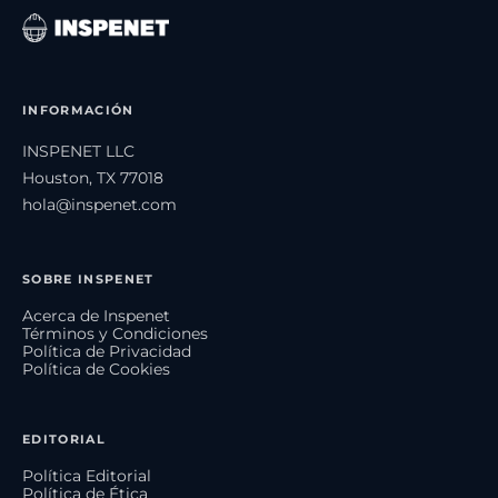
INFORMACIÓN
INSPENET LLC
Houston, TX 77018
hola@inspenet.com
SOBRE INSPENET
Acerca de Inspenet
Términos y Condiciones
Política de Privacidad
Política de Cookies
EDITORIAL
Política Editorial
Política de Ética