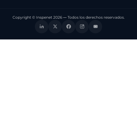
Copyright © Inspenet 2026 — Todos los derechos reservados.