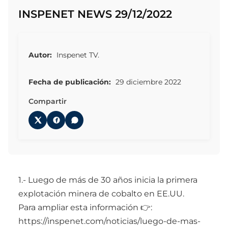
INSPENET NEWS 29/12/2022
Autor:
Inspenet TV.
Fecha de publicación:
29 diciembre 2022
Compartir
1.- Luego de más de 30 años inicia la primera
explotación minera de cobalto en EE.UU.
Para ampliar esta información 👉:
https://inspenet.com/noticias/luego-de-mas-