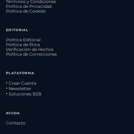
Términos y Condiciones
Política de Privacidad
Política de Cookies
EDITORIAL
Política Editorial
Política de Ética
Verificación de Hechos
Política de Correcciones
PLATAFORMA
• Crear Cuenta
• Newsletter
• Soluciones B2B
AYUDA
Contacto