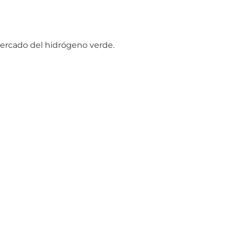
mercado del hidrógeno verde.