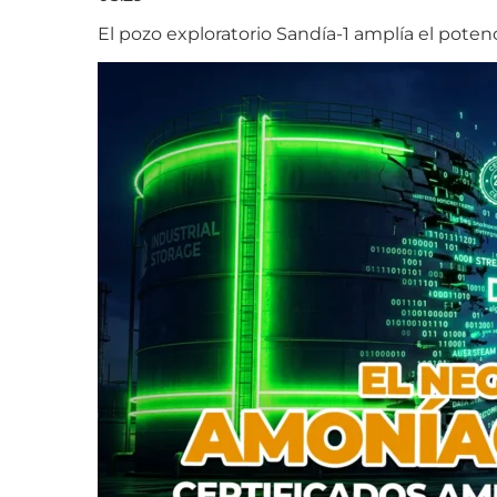
El pozo exploratorio Sandía-1 amplía el poten