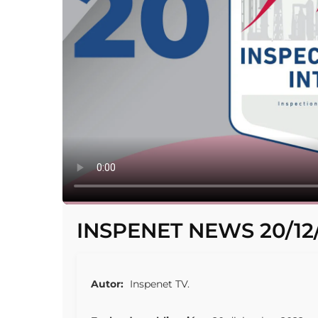
INSPENET NEWS 20/12
Autor:
Inspenet TV.