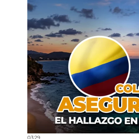
03:29