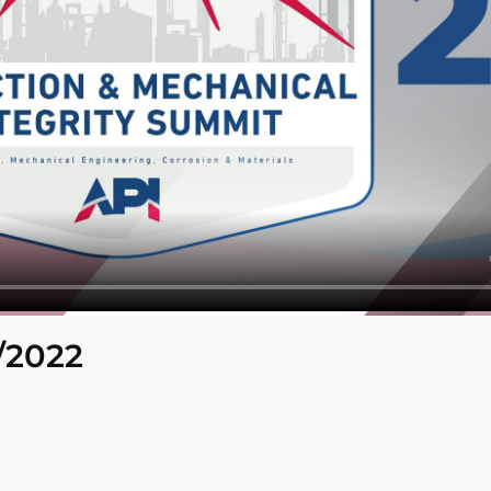
/2022