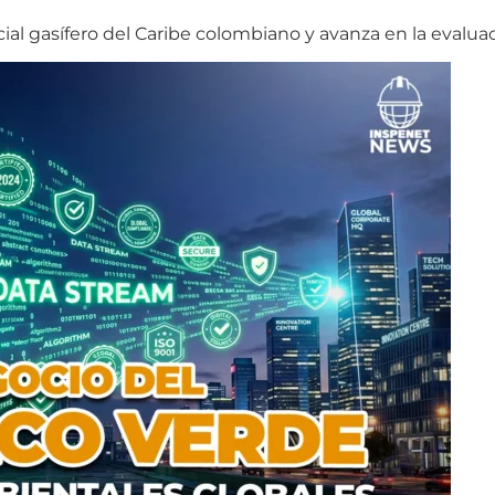
cial gasífero del Caribe colombiano y avanza en la evalua