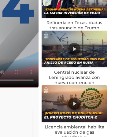
Refinería en Texas: dudas
tras anuncio de Trump
Central nuclear de
Leningrado avanza con
nueva contención
Licencia ambiental habilita
evaluación de gas