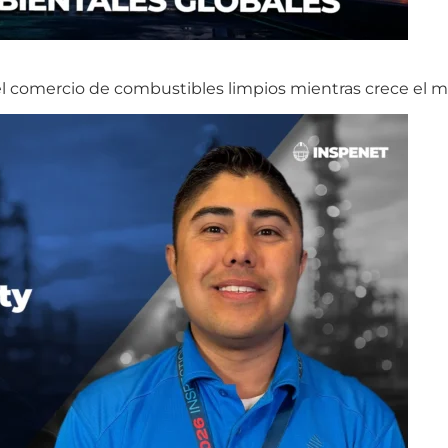
 el comercio de combustibles limpios mientras crece el 