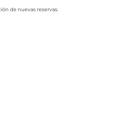
ción de nuevas reservas.