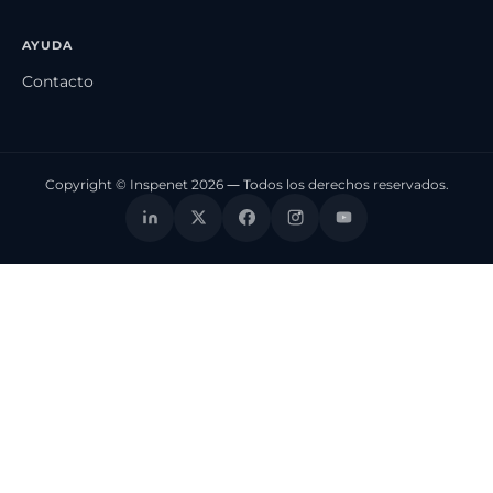
AYUDA
Contacto
Copyright © Inspenet 2026 — Todos los derechos reservados.