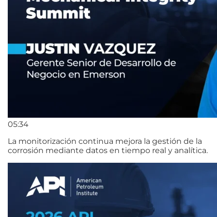
05:34
La monitorización continua mejora la gestión de la
corrosión mediante datos en tiempo real y analítica.