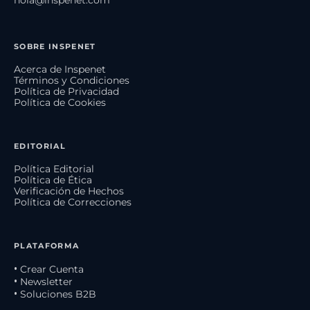
SOBRE INSPENET
Acerca de Inspenet
Términos y Condiciones
Política de Privacidad
Política de Cookies
EDITORIAL
Política Editorial
Política de Ética
Verificación de Hechos
Política de Correcciones
PLATAFORMA
• Crear Cuenta
• Newsletter
• Soluciones B2B