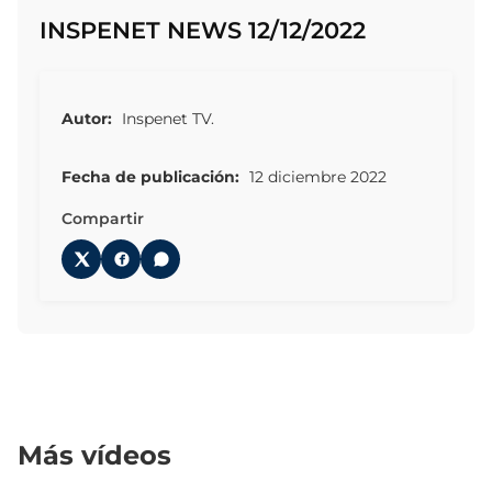
INSPENET NEWS 12/12/2022
Autor:
Inspenet TV.
Fecha de publicación:
12 diciembre 2022
Compartir
Más vídeos