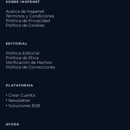
SOBRE INSPENET
Acerca de Inspenet
Términos y Condiciones
Política de Privacidad
Política de Cookies
EDITORIAL
Política Editorial
Política de Ética
Verificación de Hechos
Política de Correcciones
PLATAFORMA
• Crear Cuenta
• Newsletter
• Soluciones B2B
AYUDA