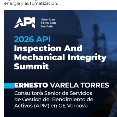
energía y automatización.