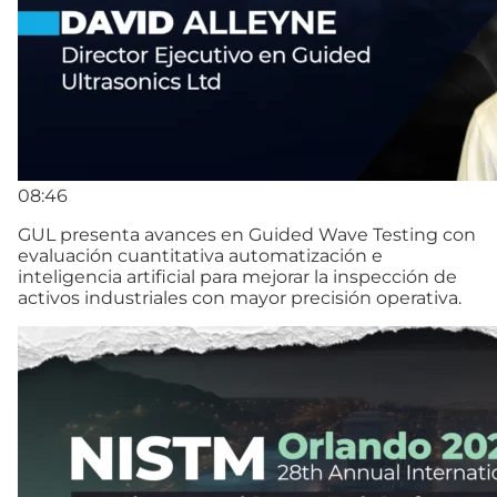
08:46
GUL presenta avances en Guided Wave Testing con
evaluación cuantitativa automatización e
inteligencia artificial para mejorar la inspección de
activos industriales con mayor precisión operativa.