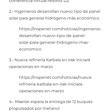
conferencia-virtual-rewind-22/
2.- Ingenieros desarrollan nuevo tipo de panel
solar para generar hidrógeno más económico
https://inspenet.com/noticias/ingenieros-
desarrollan-nuevo-tipo-de-panel-
solar-para-generar-hidrogeno-mas-
economico
3.- Nueva refinería Karbala en Irak iniciará
operaciones en marzo
https://inspenet.com/noticias/nueva-
refineria-karbala-en-irak-iniciara-
operaciones-en-marzo
4.- Maersk espera la entrega de 12 buques
propulsados por metanol