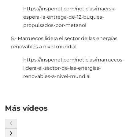
https://inspenet.com/noticias/maersk-
espera-la-entrega-de-12-buques-
propulsados-por-metanol
5.- Marruecos lidera el sector de las energías
renovables a nivel mundial
https://inspenet.com/noticias/marruecos-
lidera-el-sector-de-las-energias-
renovables-a-nivel-mundial
Más vídeos