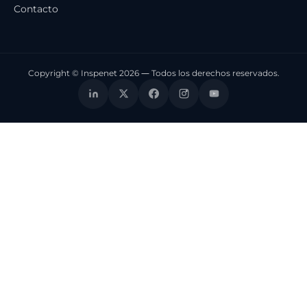
Contacto
Copyright © Inspenet 2026 — Todos los derechos reservados.