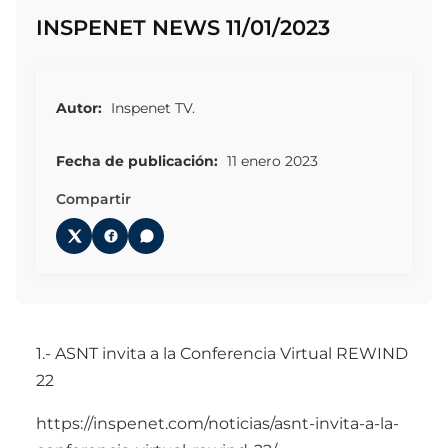
INSPENET NEWS 11/01/2023
Autor:
Inspenet TV.
Fecha de publicación:
11 enero 2023
Compartir
1.- ASNT invita a la Conferencia Virtual REWIND
22
https://inspenet.com/noticias/asnt-invita-a-la-