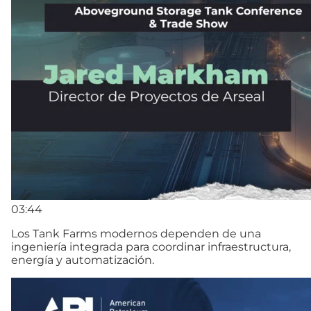
03:44
Los Tank Farms modernos dependen de una
ingeniería integrada para coordinar infraestructura,
energía y automatización.