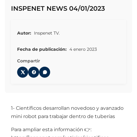
INSPENET NEWS 04/01/2023
Autor:
Inspenet TV.
Fecha de publicación:
4 enero 2023
Compartir
1- Científicos desarrollan novedoso y avanzado
mini robot para trabajar dentro de tuberías
Para ampliar esta información 👉: