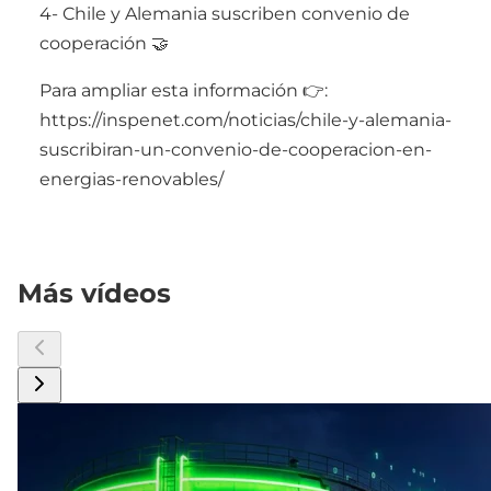
4- Chile y Alemania suscriben convenio de
cooperación 🤝
Para ampliar esta información 👉:
https://inspenet.com/noticias/chile-y-alemania-
suscribiran-un-convenio-de-cooperacion-en-
energias-renovables/
Más vídeos