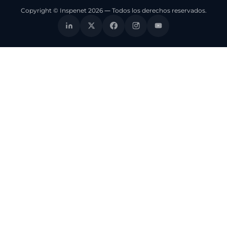
Copyright © Inspenet 2026 — Todos los derechos reservados.