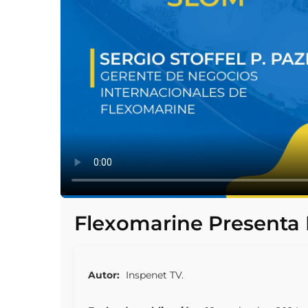
Flexomarine Presenta
Autor:
Inspenet TV.