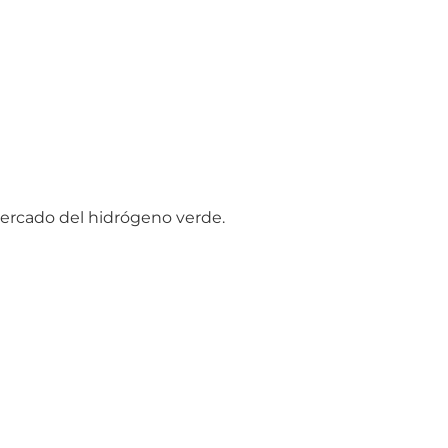
mercado del hidrógeno verde.