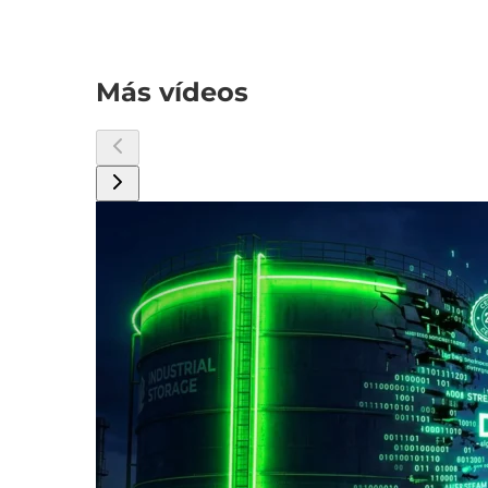
Más vídeos