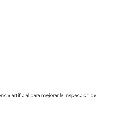
a artificial para mejorar la inspección de