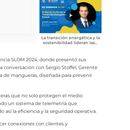
La transición energética y la
sostenibilidad lideran las…
rencia SLOM 2024, donde presentó sus
 conversación con Sergio Stoffel, Gerente
ía de mangueras, diseñada para prevenir
gueras que no solo protegen el medio
ando un sistema de telemetría que
 así la eficiencia y la seguridad operativa.
cer conexiones con clientes y