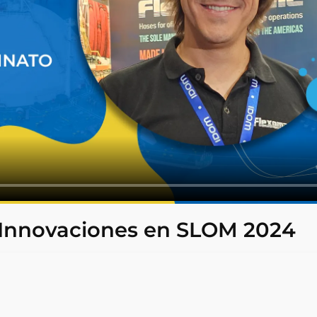
 Innovaciones en SLOM 2024