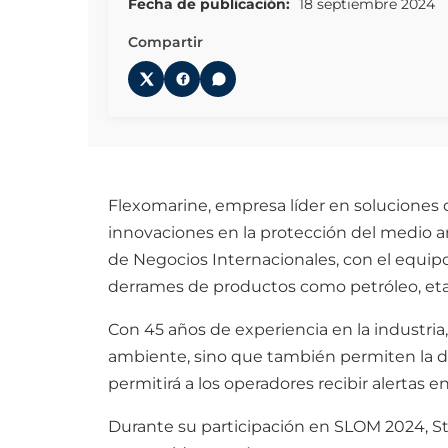
Fecha de publicación:
18 septiembre 2024
Compartir
Flexomarine, empresa líder en soluciones
innovaciones en la protección del medio a
de Negocios Internacionales, con el equip
derrames de productos como petróleo, etan
Con 45 años de experiencia en la industri
ambiente, sino que también permiten la d
permitirá a los operadores recibir alertas 
Durante su participación en SLOM 2024, St