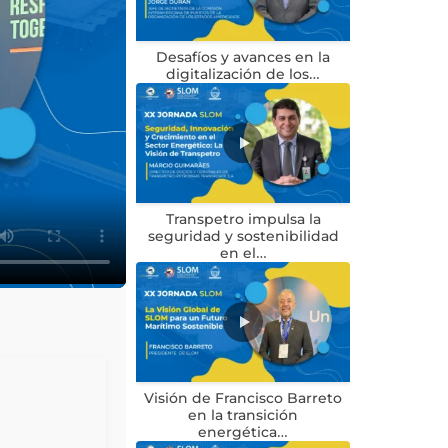
Desafíos y avances en la
digitalización de los…
Transpetro impulsa la
seguridad y sostenibilidad
en el…
Visión de Francisco Barreto
en la transición
energética…