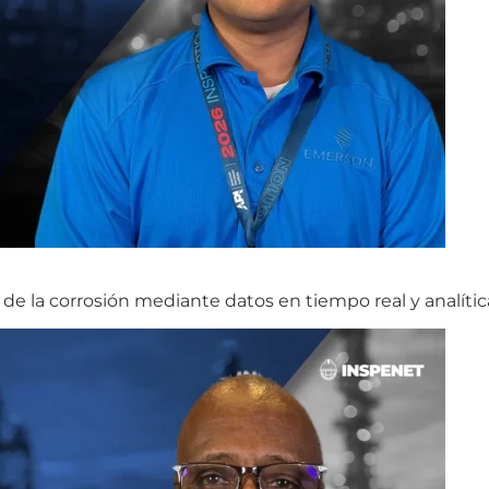
de la corrosión mediante datos en tiempo real y analític