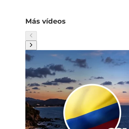
Más vídeos