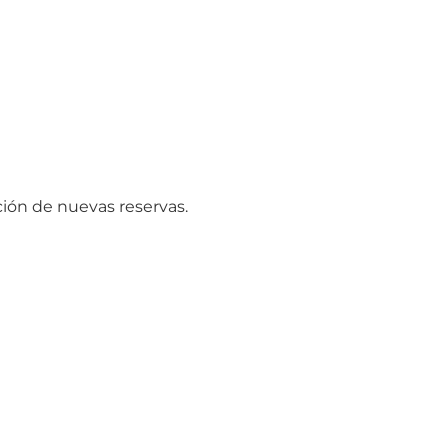
ción de nuevas reservas.