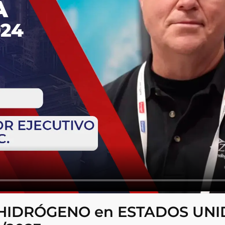
l HIDRÓGENO en ESTADOS UNID