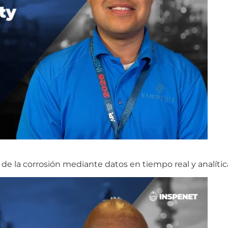
de la corrosión mediante datos en tiempo real y analític