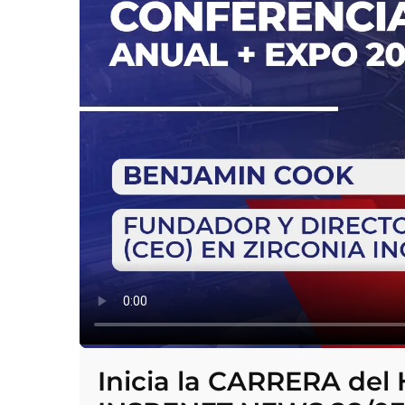
Inicia la CARRERA de