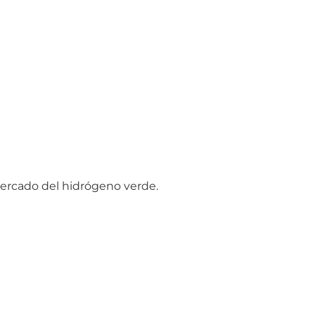
mercado del hidrógeno verde.