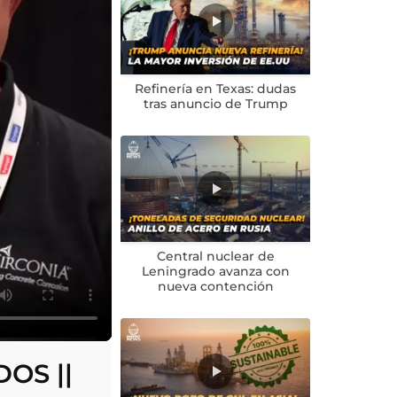
Refinería en Texas: dudas
tras anuncio de Trump
Central nuclear de
Leningrado avanza con
nueva contención
OS ||