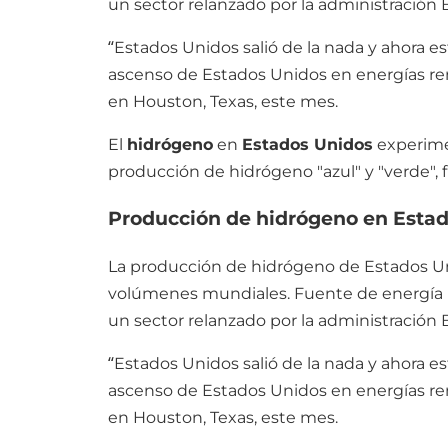
un sector relanzado por la administración
“Estados Unidos salió de la nada y ahora es
ascenso de Estados Unidos en energías ren
en Houston, Texas, este mes.
El
hidrógeno
en
Estados Unidos
experimen
producción de hidrógeno "azul" y "verde", 
Producción de hidrógeno en Esta
La producción de hidrógeno de Estados Uni
volúmenes mundiales. Fuente de energía r
un sector relanzado por la administración
“Estados Unidos salió de la nada y ahora es
ascenso de Estados Unidos en energías ren
en Houston, Texas, este mes.