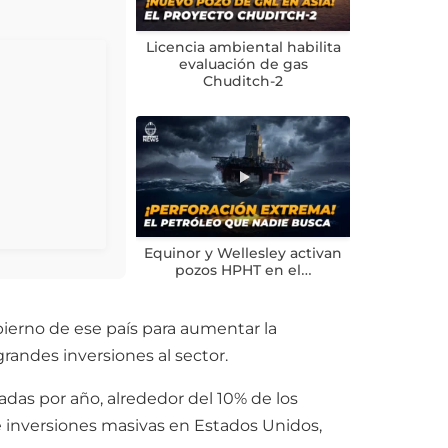
Licencia ambiental habilita
evaluación de gas
Chuditch-2
Equinor y Wellesley activan
pozos HPHT en el…
ierno de ese país para aumentar la
randes inversiones al sector.
adas por año, alrededor del 10% de los
 inversiones masivas en Estados Unidos,