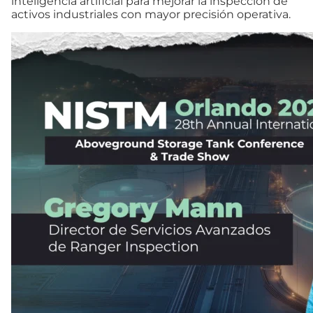
inteligencia artificial para mejorar la inspección de
activos industriales con mayor precisión operativa.