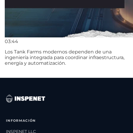
03:44
Los Tank Farms modernos dependen de una
ingeniería integrada para coordinar infraestructura,
energía y automatización.
INFORMACIÓN
INSPENET LLC