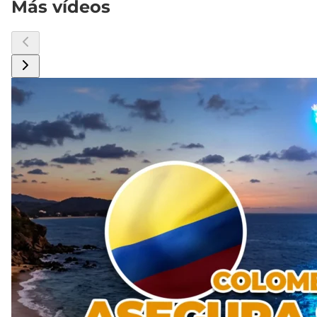
Más vídeos