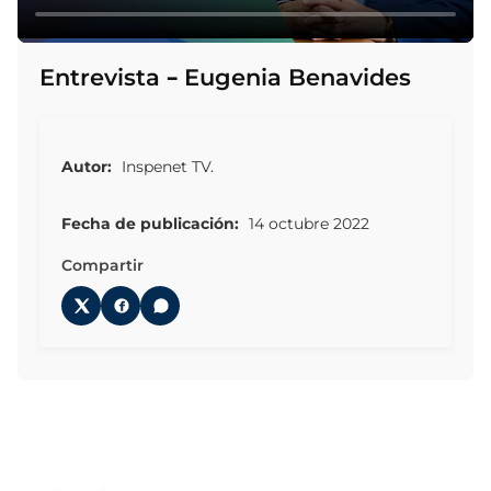
Entrevista – Eugenia Benavides
Autor:
Inspenet TV.
Fecha de publicación:
14 octubre 2022
Compartir