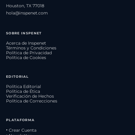
Houston, TX 77018
hola@inspenet.com
SOBRE INSPENET
Acerca de Inspenet
Términos y Condiciones
Política de Privacidad
Política de Cookies
EDITORIAL
Política Editorial
Política de Ética
Verificación de Hechos
Política de Correcciones
PLATAFORMA
• Crear Cuenta