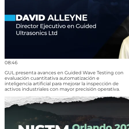
08:46
GUL presenta avances en Guided Wave Testing con
evaluación cuantitativa automatización e
inteligencia artificial para mejorar la inspección de
activos industriales con mayor precisión operativa.