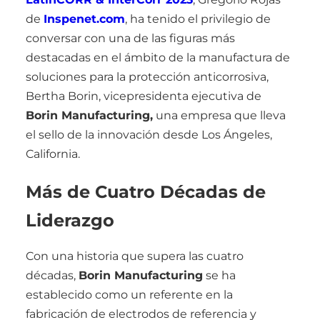
de
Inspenet.com
, ha tenido el privilegio de
conversar con una de las figuras más
destacadas en el ámbito de la manufactura de
soluciones para la protección anticorrosiva,
Bertha Borin, vicepresidenta ejecutiva de
Borin Manufacturing,
una empresa que lleva
el sello de la innovación desde Los Ángeles,
California.
Más de Cuatro Décadas de
Liderazgo
Con una historia que supera las cuatro
décadas,
Borin Manufacturing
se ha
establecido como un referente en la
fabricación de electrodos de referencia y