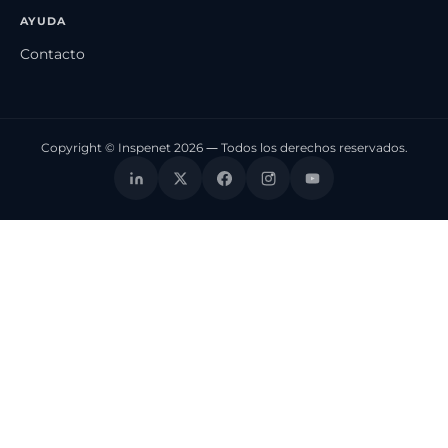
AYUDA
Contacto
Copyright © Inspenet 2026 — Todos los derechos reservados.