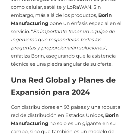
como celular, satélite y LoRaWAN. Sin
embargo, más allá de los productos,
Borin
Manufacturing
pone un énfasis especial en el
servicio. "
Es importante tener un equipo de
ingenieros que responderán todas las
preguntas y proporcionarán soluciones
",
enfatiza Borin, asegurando que la asistencia
técnica es una piedra angular de su oferta.
Una Red Global y Planes de
Expansión para 2024
Con distribuidores en 93 países y una robusta
red de distribución en Estados Unidos,
Borin
Manufacturing
no solo es un gigante en su
campo, sino que también es un modelo de