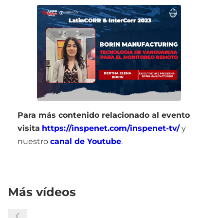
Para más contenido relacionado al evento
visita
https://inspenet.com/inspenet-tv/
y
nuestro
canal de Youtube
.
Más vídeos