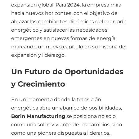
expansión global. Para 2024, la empresa mira
hacia nuevos horizontes, con el objetivo de
abrazar las cambiantes dinámicas del mercado
energético y satisfacer las necesidades
emergentes en nuevas formas de energía,
marcando un nuevo capítulo en su historia de
expansión y liderazgo.
Un Futuro de Oportunidades
y Crecimiento
En un momento donde la transición
energética abre un abanico de posibilidades,
Borin Manufacturing
se posiciona no solo
como una sobreviviente de los cambios, sino
como una pionera dispuesta a liderarlos.