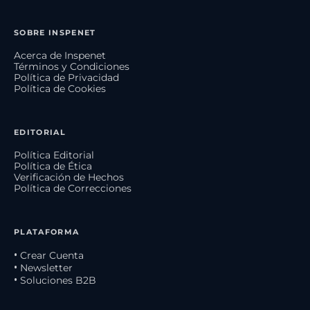
SOBRE INSPENET
Acerca de Inspenet
Términos y Condiciones
Política de Privacidad
Política de Cookies
EDITORIAL
Política Editorial
Política de Ética
Verificación de Hechos
Política de Correcciones
PLATAFORMA
• Crear Cuenta
• Newsletter
• Soluciones B2B