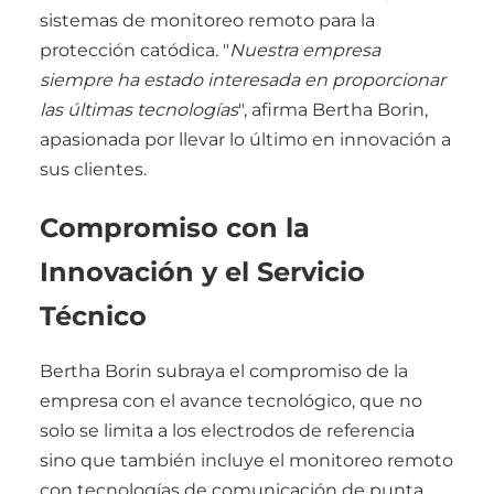
sistemas de monitoreo remoto para la
protección catódica. "
Nuestra empresa
siempre ha estado interesada en proporcionar
las últimas tecnologías
", afirma Bertha Borin,
apasionada por llevar lo último en innovación a
sus clientes.
Compromiso con la
Innovación y el Servicio
Técnico
Bertha Borin subraya el compromiso de la
empresa con el avance tecnológico, que no
solo se limita a los electrodos de referencia
sino que también incluye el monitoreo remoto
con tecnologías de comunicación de punta