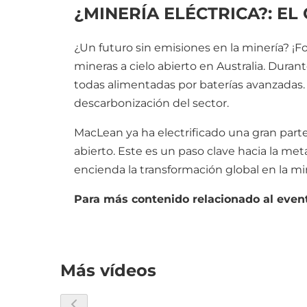
¿MINERÍA ELÉCTRICA?: E
¿Un futuro sin emisiones en la minería? ¡F
mineras a cielo abierto en Australia. Dur
todas alimentadas por baterías avanzadas
descarbonización del sector.
MacLean ya ha electrificado una gran parte
abierto. Este es un paso clave hacia la me
encienda la transformación global en la mi
Para más contenido relacionado al even
Más vídeos