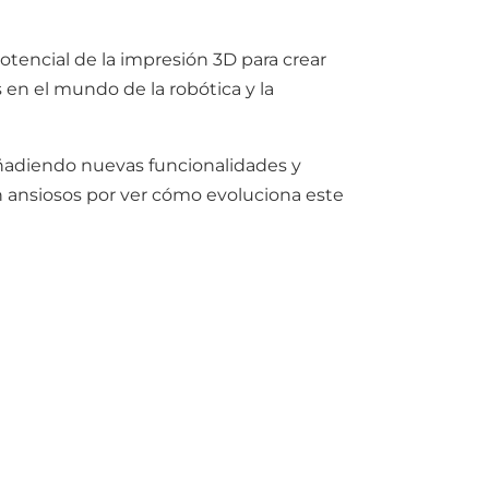
otencial de la impresión 3D para crear
s en el mundo de la robótica y la
añadiendo nuevas funcionalidades y
án ansiosos por ver cómo evoluciona este