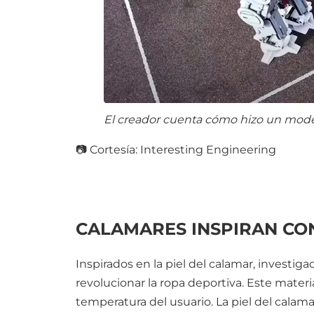
El creador cuenta cómo hizo un mode
📷 Cortesía: Interesting Engineering
CALAMARES INSPIRAN CO
Inspirados en la piel del calamar, investiga
revolucionar la ropa deportiva. Este materia
temperatura del usuario. La piel del calam