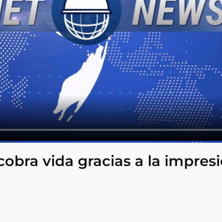
cobra vida gracias a la impres