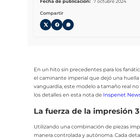
Fecha de publicación:
7 octubre 2024
Compartir
En un hito sin precedentes para los fanátic
el caminante imperial que dejó una huella i
vanguardia, este modelo a tamaño real no
los detalles en esta nota de
Inspenet New
La fuerza de la impresión 3
Utilizando una combinación de piezas imp
manera controlada y autónoma. Cada detal