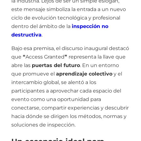
la industria. Lejos de ser un simple eslogan,
este mensaje simboliza la entrada a un nuevo
ciclo de evolución tecnológica y profesional
dentro del ámbito de la
inspección no
destructiva
.
Bajo esa premisa, el discurso inaugural destacó
que ❝Access Granted❞ representa la llave que
abre las
puertas del futuro
. En un entorno
que promueve el
aprendizaje colectivo
y el
intercambio global, se alentó a los
participantes a aprovechar cada espacio del
evento como una oportunidad para
conectarse, compartir experiencias y descubrir
hacia dónde se dirigen los métodos, normas y
soluciones de inspección.