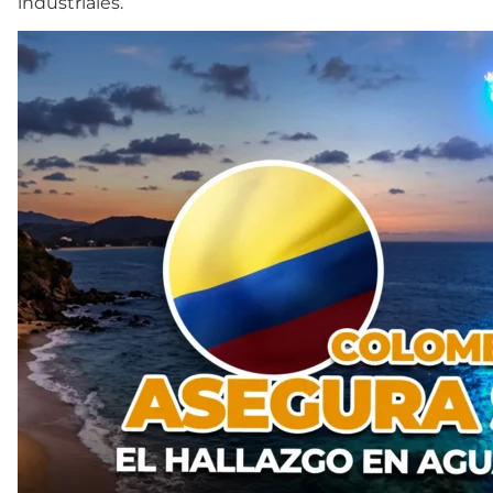
industriales.