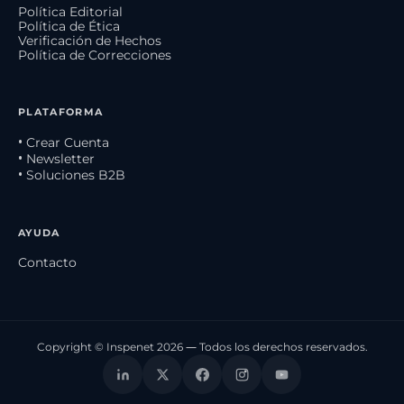
Política Editorial
Política de Ética
Verificación de Hechos
Política de Correcciones
PLATAFORMA
• Crear Cuenta
• Newsletter
• Soluciones B2B
AYUDA
Contacto
Copyright © Inspenet 2026 — Todos los derechos reservados.