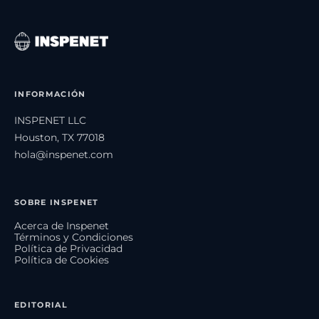
INFORMACIÓN
INSPENET LLC
Houston, TX 77018
hola@inspenet.com
SOBRE INSPENET
Acerca de Inspenet
Términos y Condiciones
Política de Privacidad
Política de Cookies
EDITORIAL