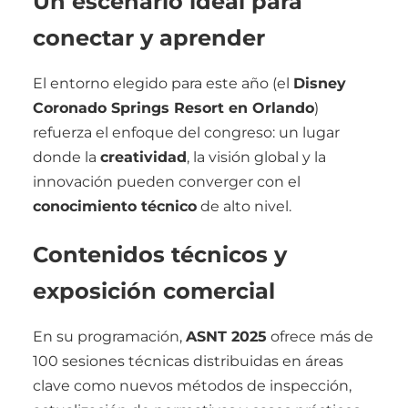
Un escenario ideal para
conectar y aprender
El entorno elegido para este año (el
Disney
Coronado Springs Resort en Orlando
)
refuerza el enfoque del congreso: un lugar
donde la
creatividad
, la visión global y la
innovación pueden converger con el
conocimiento técnico
de alto nivel.
Contenidos técnicos y
exposición comercial
En su programación,
ASNT 2025
ofrece más de
100 sesiones técnicas distribuidas en áreas
clave como nuevos métodos de inspección,