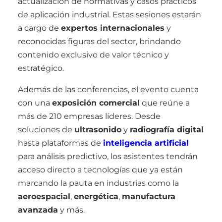
actualización de normativas y casos prácticos
de aplicación industrial. Estas sesiones estarán
a cargo de
expertos internacionales
y
reconocidas figuras del sector, brindando
contenido exclusivo de valor técnico y
estratégico.
Además de las conferencias, el evento cuenta
con una
exposición comercial
que reúne a
más de 210 empresas líderes. Desde
soluciones de
ultrasonido
y
radiografía digital
hasta plataformas de
inteligencia artificial
para análisis predictivo, los asistentes tendrán
acceso directo a tecnologías que ya están
marcando la pauta en industrias como la
aeroespacial
,
energética
,
manufactura
avanzada
y más.