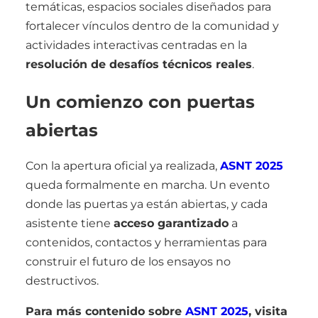
temáticas, espacios sociales diseñados para
fortalecer vínculos dentro de la comunidad y
actividades interactivas centradas en la
resolución de desafíos técnicos reales
.
Un comienzo con puertas
abiertas
Con la apertura oficial ya realizada,
ASNT 2025
queda formalmente en marcha. Un evento
donde las puertas ya están abiertas, y cada
asistente tiene
acceso garantizado
a
contenidos, contactos y herramientas para
construir el futuro de los ensayos no
destructivos.
Para más contenido sobre
ASNT 2025
, visita