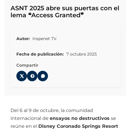
ASNT 2025 abre sus puertas con el
lema ❝Access Granted❞
Autor:
Inspenet TV.
Fecha de publicación:
7 octubre 2025
Compartir
Del 6 al 9 de octubre, la comunidad
internacional de
ensayos no destructivos
se
reúne en el
Disney Coronado Springs Resort