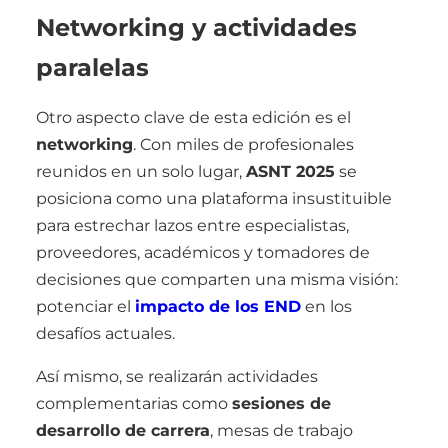
Networking y actividades
paralelas
Otro aspecto clave de esta edición es el
networking
. Con miles de profesionales
reunidos en un solo lugar,
ASNT 2025
se
posiciona como una plataforma insustituible
para estrechar lazos entre especialistas,
proveedores, académicos y tomadores de
decisiones que comparten una misma visión:
potenciar el
impacto de los END
en los
desafíos actuales.
Así mismo, se realizarán actividades
complementarias como
sesiones de
desarrollo de carrera
, mesas de trabajo