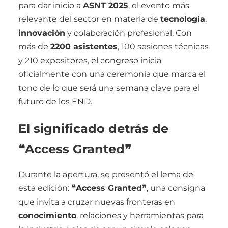
para dar inicio a
ASNT 2025
, el evento más
relevante del sector en materia de
tecnología
,
innovación
y colaboración profesional. Con
más de
2200 asistentes
, 100 sesiones técnicas
y 210 expositores, el congreso inicia
oficialmente con una ceremonia que marca el
tono de lo que será una semana clave para el
futuro de los END.
El significado detrás de
❝Access Granted❞
Durante la apertura, se presentó el lema de
esta edición:
❝Access Granted❞
, una consigna
que invita a cruzar nuevas fronteras en
conocimiento
, relaciones y herramientas para