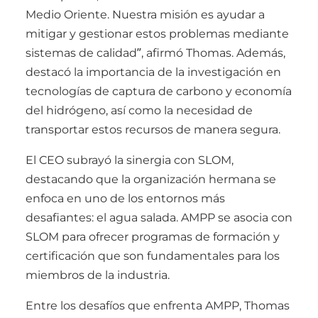
Medio Oriente. Nuestra misión es ayudar a
mitigar y gestionar estos problemas mediante
sistemas de calidad”, afirmó Thomas. Además,
destacó la importancia de la investigación en
tecnologías de captura de carbono y economía
del hidrógeno, así como la necesidad de
transportar estos recursos de manera segura.
El CEO subrayó la sinergia con SLOM,
destacando que la organización hermana se
enfoca en uno de los entornos más
desafiantes: el agua salada. AMPP se asocia con
SLOM para ofrecer programas de formación y
certificación que son fundamentales para los
miembros de la industria.
Entre los desafíos que enfrenta AMPP, Thomas