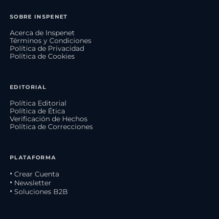
SOBRE INSPENET
Acerca de Inspenet
Términos y Condiciones
Política de Privacidad
Política de Cookies
EDITORIAL
Política Editorial
Política de Ética
Verificación de Hechos
Política de Correcciones
PLATAFORMA
• Crear Cuenta
• Newsletter
• Soluciones B2B