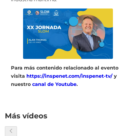
Para más contenido relacionado al evento
visita
https://inspenet.com/inspenet-tv/
y
nuestro
canal de Youtube
.
Más vídeos