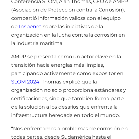
Conferencia SLOM, Alan Thomas, CEO de AMPP
(Asociación de Protección contra la Corrosión),
compartió información valiosa con el equipo
de
Inspenet
sobre las iniciativas de la
organización en la lucha contra la corrosión en
la industria marítima.
AMPP se presenta como un actor clave en la
transición hacia energías más limpias,
participando activamente como expositor en
SLOM 2024
. Thomas explicó que la
organización no solo proporciona estándares y
certificaciones, sino que también forma parte
de la solución a los desafíos que enfrenta la
infraestructura heredada en todo el mundo.
“Nos enfrentamos a problemas de corrosión en
todas partes, desde Sudamérica hasta el