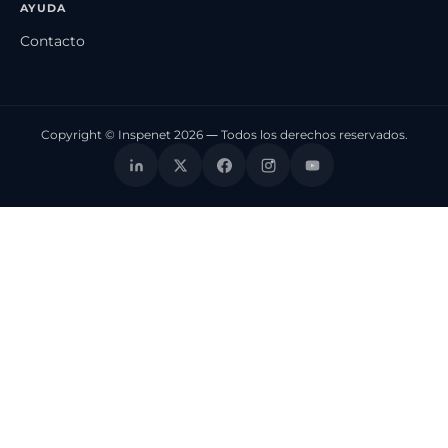
AYUDA
Contacto
Copyright © Inspenet 2026 — Todos los derechos reservados.