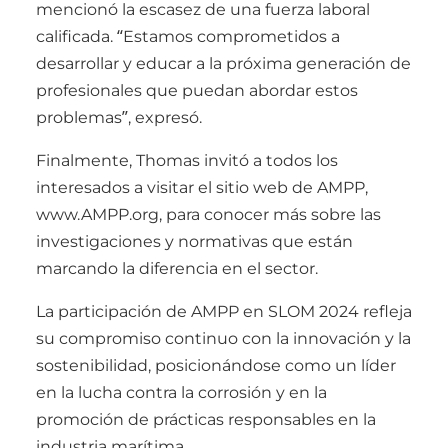
mencionó la escasez de una fuerza laboral
calificada. “Estamos comprometidos a
desarrollar y educar a la próxima generación de
profesionales que puedan abordar estos
problemas”, expresó.
Finalmente, Thomas invitó a todos los
interesados a visitar el sitio web de AMPP,
www.AMPP.org, para conocer más sobre las
investigaciones y normativas que están
marcando la diferencia en el sector.
La participación de AMPP en SLOM 2024 refleja
su compromiso continuo con la innovación y la
sostenibilidad, posicionándose como un líder
en la lucha contra la corrosión y en la
promoción de prácticas responsables en la
industria marítima.