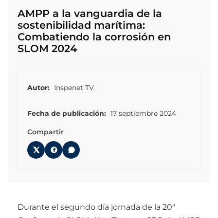
AMPP a la vanguardia de la
sostenibilidad marítima:
Combatiendo la corrosión en
SLOM 2024
Autor:
Inspenet TV.
Fecha de publicación:
17 septiembre 2024
Compartir
Durante el segundo día jornada de la 20ª