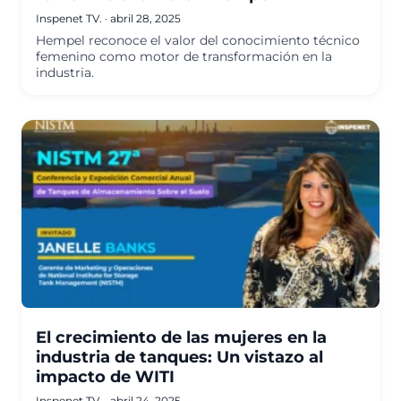
Inspenet TV.
·
abril 28, 2025
Hempel reconoce el valor del conocimiento técnico
femenino como motor de transformación en la
industria.
El crecimiento de las mujeres en la
industria de tanques: Un vistazo al
impacto de WITI
Inspenet TV.
·
abril 24, 2025