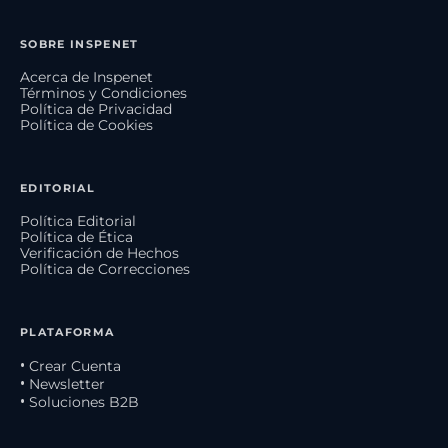
SOBRE INSPENET
Acerca de Inspenet
Términos y Condiciones
Política de Privacidad
Política de Cookies
EDITORIAL
Política Editorial
Política de Ética
Verificación de Hechos
Política de Correcciones
PLATAFORMA
• Crear Cuenta
• Newsletter
• Soluciones B2B