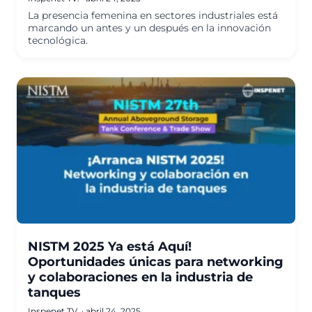
La presencia femenina en sectores industriales está
marcando un antes y un después en la innovación
tecnológica.
NISTM 2025 Ya está Aquí!
Oportunidades únicas para networking
y colaboraciones en la industria de
tanques
Inspenet TV.
·
abril 24, 2025