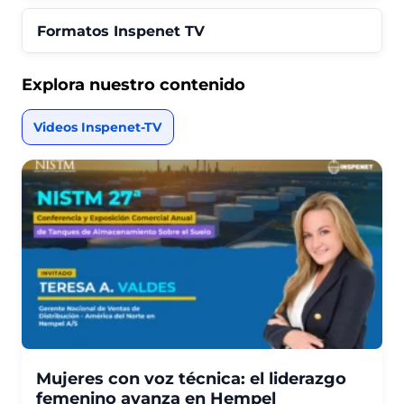
Formatos Inspenet TV
Explora nuestro contenido
Videos Inspenet-TV
Mujeres con voz técnica: el liderazgo
femenino avanza en Hempel