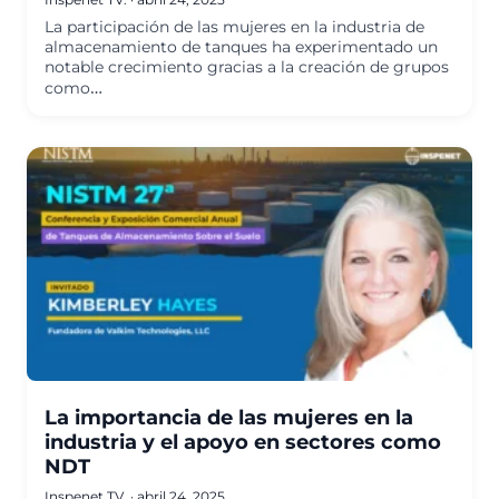
La participación de las mujeres en la industria de
almacenamiento de tanques ha experimentado un
notable crecimiento gracias a la creación de grupos
como…
La importancia de las mujeres en la
industria y el apoyo en sectores como
NDT
Inspenet TV.
·
abril 24, 2025