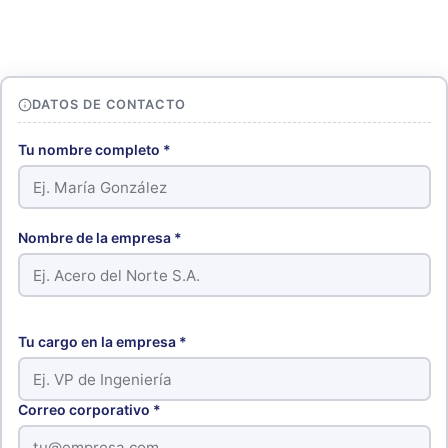
DATOS DE CONTACTO
Tu nombre completo *
Nombre de la empresa *
Tu cargo en la empresa *
Correo corporativo *