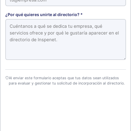
¿Por qué quieres unirte al directorio? *
Al enviar este formulario aceptas que tus datos sean utilizados
para evaluar y gestionar tu solicitud de incorporación al directorio.