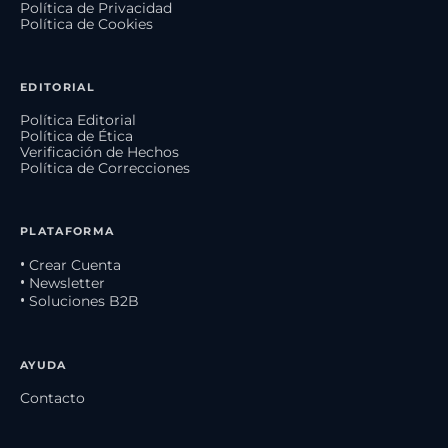
Política de Privacidad
Política de Cookies
EDITORIAL
Política Editorial
Política de Ética
Verificación de Hechos
Política de Correcciones
PLATAFORMA
• Crear Cuenta
• Newsletter
• Soluciones B2B
AYUDA
Contacto