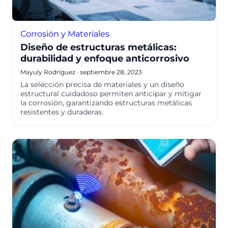
Corrosión y Materiales
Diseño de estructuras metálicas:
durabilidad y enfoque anticorrosivo
Mayuly Rodríguez
·
septiembre 28, 2023
La selección precisa de materiales y un diseño
estructural cuidadoso permiten anticipar y mitigar
la corrosión, garantizando estructuras metálicas
resistentes y duraderas.