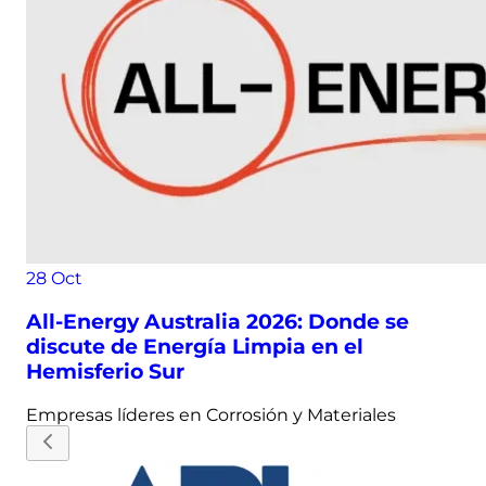
28
Oct
All-Energy Australia 2026: Donde se
discute de Energía Limpia en el
Hemisferio Sur
Empresas líderes en
Corrosión y Materiales