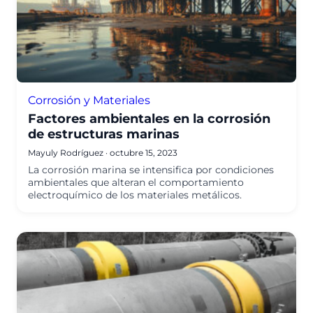
Corrosión y Materiales
Factores ambientales en la corrosión
de estructuras marinas
Mayuly Rodríguez
·
octubre 15, 2023
La corrosión marina se intensifica por condiciones
ambientales que alteran el comportamiento
electroquímico de los materiales metálicos.