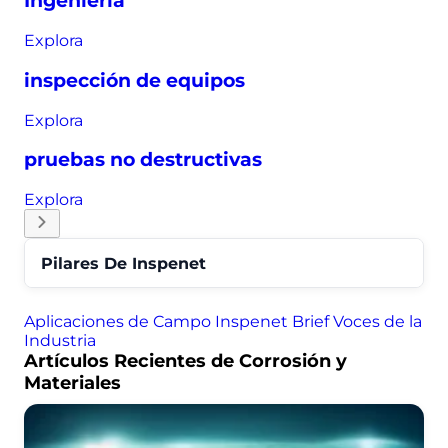
Ingeniería
Explora
inspección de equipos
Explora
pruebas no destructivas
Explora
Pilares De Inspenet
Aplicaciones de Campo
Inspenet Brief
Voces de la
Industria
Artículos Recientes de Corrosión y
Materiales