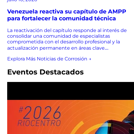
Venezuela reactiva su capítulo de AMPP
para fortalecer la comunidad técnica
La reactivación del capítulo responde al interés de
consolidar una comunidad de especialistas
comprometida con el desarrollo profesional y la
actualización permanente en áreas clave…
Explora Más Noticias de Corrosión →
Eventos Destacados