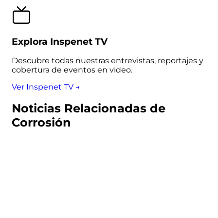
Explora Inspenet TV
Descubre todas nuestras entrevistas, reportajes y
cobertura de eventos en video.
Ver Inspenet TV →
Noticias Relacionadas de
Corrosión