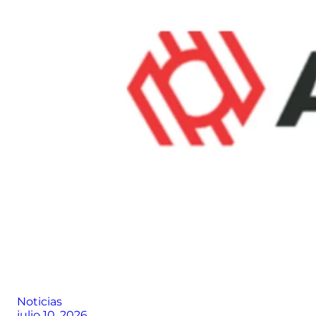
Noticias
julio 10, 2026