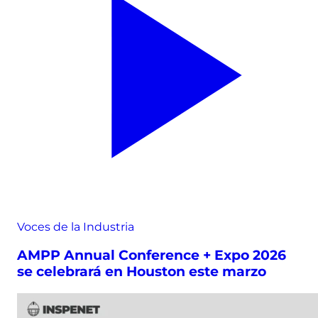
Voces de la Industria
AMPP Annual Conference + Expo 2026
se celebrará en Houston este marzo