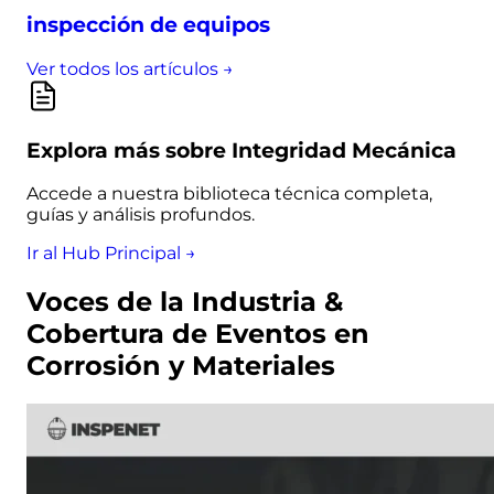
inspección de equipos
Ver todos los artículos →
Explora más sobre Integridad Mecánica
Accede a nuestra biblioteca técnica completa,
guías y análisis profundos.
Ir al Hub Principal →
Voces de la Industria &
Cobertura de Eventos en
Corrosión y Materiales