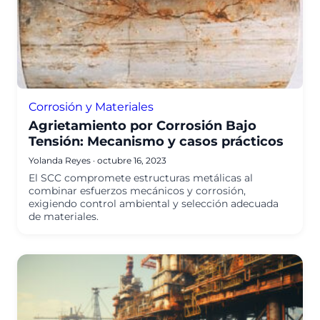
Corrosión y Materiales
Agrietamiento por Corrosión Bajo
Tensión: Mecanismo y casos prácticos
Yolanda Reyes
·
octubre 16, 2023
El SCC compromete estructuras metálicas al
combinar esfuerzos mecánicos y corrosión,
exigiendo control ambiental y selección adecuada
de materiales.