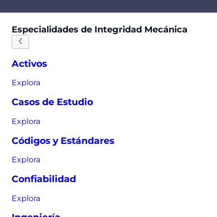
Especialidades de Integridad Mecánica
Activos
Explora
Casos de Estudio
Explora
Códigos y Estándares
Explora
Confiabilidad
Explora