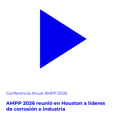
Conferencia Anual AMPP 2026
AMPP 2026 reunió en Houston a líderes
de corrosión e industria