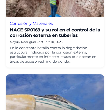
Corrosión y Materiales
NACE SP0169 y su rol en el control de la
corrosión externa en tuberías
Mayuly Rodríguez
·
octubre 10, 2023
En la constante batalla contra la degradación
estructural inducida por la corrosión externa,
particularmente en infraestructuras que operan en
áreas de acceso restringido donde…