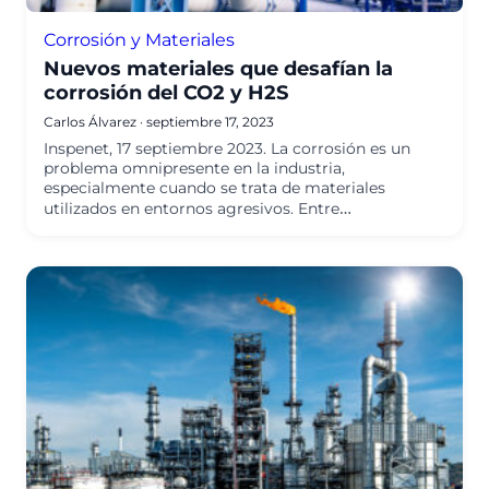
Corrosión y Materiales
Nuevos materiales que desafían la
corrosión del CO2 y H2S
Carlos Álvarez
·
septiembre 17, 2023
Inspenet, 17 septiembre 2023. La corrosión es un
problema omnipresente en la industria,
especialmente cuando se trata de materiales
utilizados en entornos agresivos. Entre…