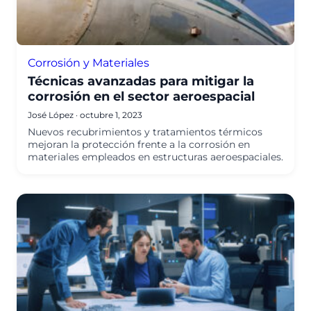
Corrosión y Materiales
Técnicas avanzadas para mitigar la
corrosión en el sector aeroespacial
José López
·
octubre 1, 2023
Nuevos recubrimientos y tratamientos térmicos
mejoran la protección frente a la corrosión en
materiales empleados en estructuras aeroespaciales.