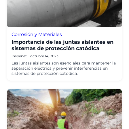
Corrosión y Materiales
Importancia de las juntas aislantes en
sistemas de protección catódica
Inspenet.
·
octubre 14, 2023
Las juntas aislantes son esenciales para mantener la
separación eléctrica y prevenir interferencias en
sistemas de protección catódica.