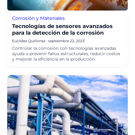
Corrosión y Materiales
Tecnologías de sensores avanzados
para la detección de la corrosión
Euclides Quiñonez
·
septiembre 22, 2023
Controlar la corrosión con tecnologías avanzadas
ayuda a prevenir fallos estructurales, reducir costos
y mejorar la eficiencia en la producción.