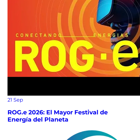
21
Sep
ROG.e 2026: El Mayor Festival de
Energía del Planeta