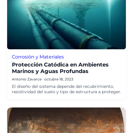
Corrosión y Materiales
Protección Catódica en Ambientes
Marinos y Aguas Profundas
Antonio Zavarce
·
octubre 18, 2023
El diseño del sistema depende del recubrimiento,
resistividad del suelo y tipo de estructura a proteger.