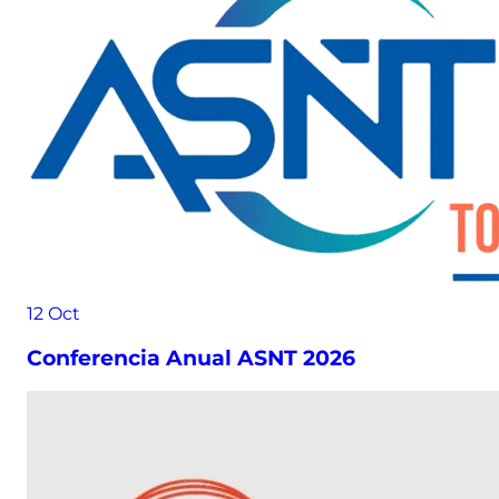
12
Oct
Conferencia Anual ASNT 2026