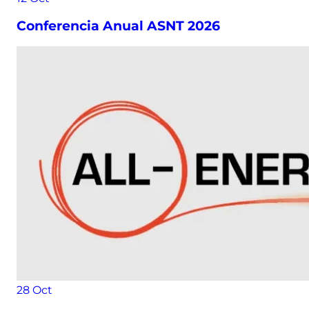
Conferencia Anual ASNT 2026
28
Oct