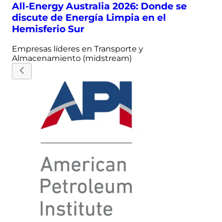
All-Energy Australia 2026: Donde se
discute de Energía Limpia en el
Hemisferio Sur
Empresas líderes en
Transporte y
Almacenamiento (midstream)