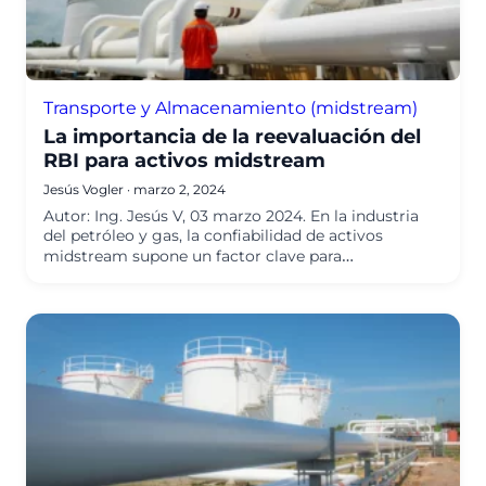
Transporte y Almacenamiento (midstream)
La importancia de la reevaluación del
RBI para activos midstream
Jesús Vogler
·
marzo 2, 2024
Autor: Ing. Jesús V, 03 marzo 2024. En la industria
del petróleo y gas, la confiabilidad de activos
midstream supone un factor clave para…