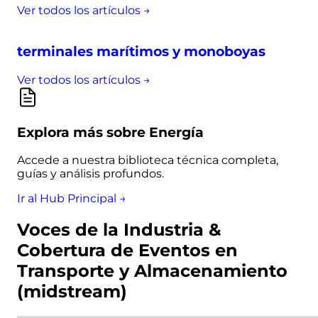
Ver todos los artículos →
terminales marítimos y monoboyas
Ver todos los artículos →
Explora más sobre Energía
Accede a nuestra biblioteca técnica completa,
guías y análisis profundos.
Ir al Hub Principal →
Voces de la Industria &
Cobertura de Eventos en
Transporte y Almacenamiento
(midstream)