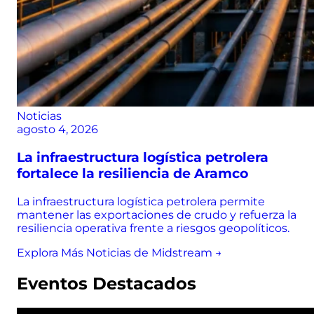
Noticias
agosto 4, 2026
La infraestructura logística petrolera
fortalece la resiliencia de Aramco
La infraestructura logística petrolera permite
mantener las exportaciones de crudo y refuerza la
resiliencia operativa frente a riesgos geopolíticos.
Explora Más Noticias de Midstream →
Eventos Destacados