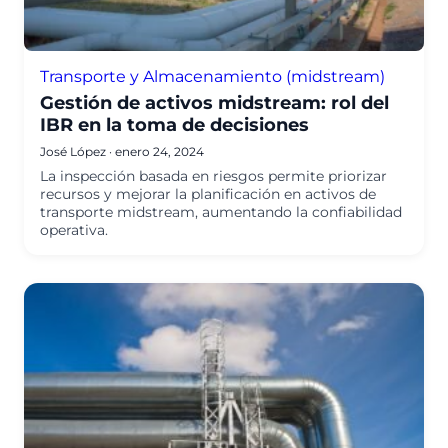
Transporte y Almacenamiento (midstream)
Gestión de activos midstream: rol del
IBR en la toma de decisiones
José López
·
enero 24, 2024
La inspección basada en riesgos permite priorizar
recursos y mejorar la planificación en activos de
transporte midstream, aumentando la confiabilidad
operativa.