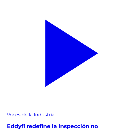
Voces de la Industria
Eddyfi redefine la inspección no