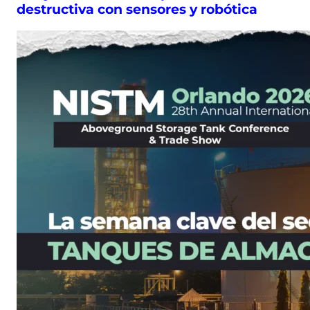
destructiva con sensores y robótica