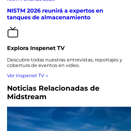
NISTM 2026 reunirá a expertos en
tanques de almacenamiento
Explora Inspenet TV
Descubre todas nuestras entrevistas, reportajes y
cobertura de eventos en video.
Ver Inspenet TV →
Noticias Relacionadas de
Midstream